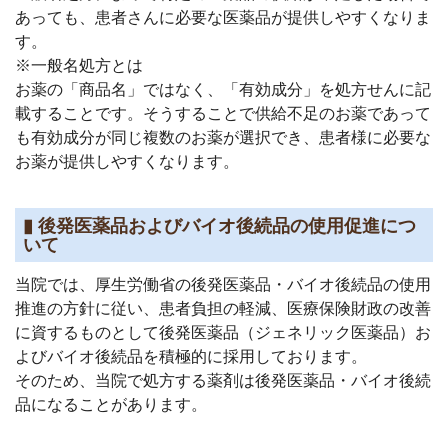
あっても、患者さんに必要な医薬品が提供しやすくなりま
す。
※一般名処方とは
お薬の「商品名」ではなく、「有効成分」を処方せんに記
載することです。そうすることで供給不足のお薬であって
も有効成分が同じ複数のお薬が選択でき、患者様に必要な
お薬が提供しやすくなります。
▮ 後発医薬品およびバイオ後続品の使用促進につ
いて
当院では、厚生労働省の後発医薬品・バイオ後続品の使用
推進の方針に従い、患者負担の軽減、医療保険財政の改善
に資するものとして後発医薬品（ジェネリック医薬品）お
よびバイオ後続品を積極的に採用しております。
そのため、当院で処方する薬剤は後発医薬品・バイオ後続
品になることがあります。