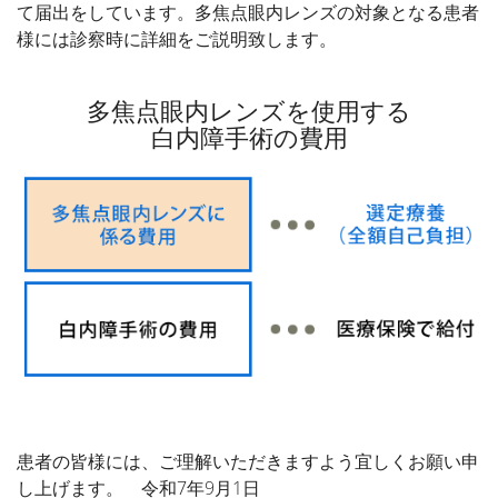
て届出をしています。多焦点眼内レンズの対象となる患者
様には診察時に詳細をご説明致します。
多焦点眼内レンズを使用する
白内障手術の費用
患者の皆様には、ご理解いただきますよう宜しくお願い申
し上げます。 令和7年9月1日