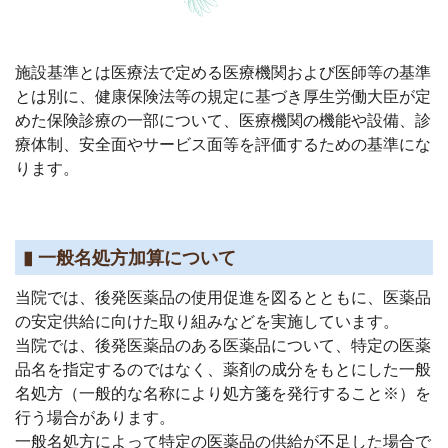
施設基準とは医療法で定める医療機関および医師等の基準
とは別に、健康保険法等の規定に基づき厚生労働大臣が定
めた保険診療の一部について、医療機関の機能や設備、診
療体制、安全面やサービス面等を評価するための基準にな
ります。
▮ 一般名処方加算について
当院では、後発医薬品の使用促進を図るとともに、医薬品
の安定供給に向けた取り組みなどを実施しています。
当院では、後発医薬品のある医薬品について、特定の医薬
品名を指定するのではなく、薬剤の成分をもとにした一般
名処方（一般的な名称により処方箋を発行すること※）を
行う場合があります。
一般名処方によって特定の医薬品の供給が不足した場合で