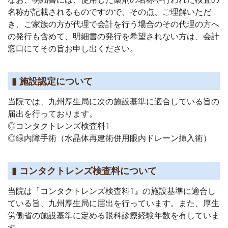
名称が記載されるものですので、その点、ご理解いただ
き、ご家族の方が代理で会計を行う場合のその代理の方へ
の発行も含めて、明細書の発行を希望されない方は、会計
窓口にてその旨お申し出ください。
▮ 施設認定について
当院では、九州厚生局に次の施設基準に適合している旨の
届出を行っております。
◎コンタクトレンズ検査料1
◎緑内障手術（水晶体再建術併用眼内ドレーン挿入術）
▮ コンタクトレンズ検査料について
当院は『コンタクトレンズ検査料1』の施設基準に適合し
ている旨、九州厚生局に届出を行っています。また、厚生
労働省の施設基準に定める眼科診療経験年数を有していま
す。