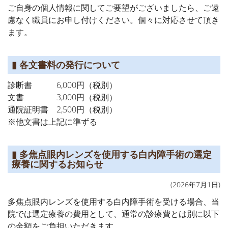
ご自身の個人情報に関してご要望がございましたら、ご遠
慮なく職員にお申し付けください。個々に対応させて頂き
ます。
▮ 各文書料の発行について
診断書 6,000円（税別）
文書 3,000円（税別）
通院証明書 2,500円（税別）
※他文書は上記に準ずる
▮ 多焦点眼内レンズを使用する白内障手術の選定
療養に関するお知らせ
(2026年7月1日)
多焦点眼内レンズを使用する白内障手術を受ける場合、当
院では選定療養の費用として、通常の診療費とは別に以下
の金額をご負担いただきます。