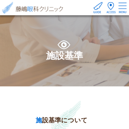
施設基準
施設基準について