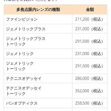
多焦点眼内レンズの種類
金額
ファインビジョン
211,200（税込）
ジェメトリックプラス
231,000（税込）
ジェメトリックプラス
291,500（税込）
トーリック
ジェメトリック
231,000（税込）
ジェメトリック
291,500（税込）
トーリック
テクニスオデッセイ
286,000（税込）
テクニスオデッセイ
352,000（税込）
トーリック
パンオプティクス
258,500（税込）