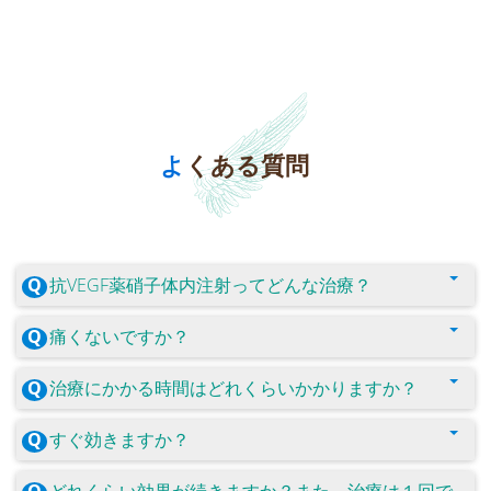
よくある質問
抗VEGF薬硝子体内注射ってどんな治療？
痛くないですか？
治療にかかる時間はどれくらいかかりますか？
すぐ効きますか？
どれくらい効果が続きますか？また、治療は１回で