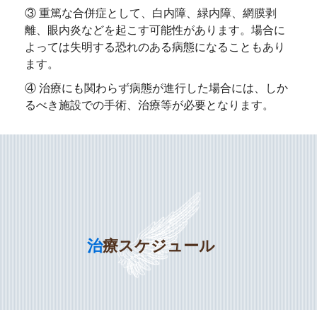
③ 重篤な合併症として、白内障、緑内障、網膜剥
離、眼内炎などを起こす可能性があります。場合に
よっては失明する恐れのある病態になることもあり
ます。
④ 治療にも関わらず病態が進行した場合には、しか
るべき施設での手術、治療等が必要となります。
治療スケジュール