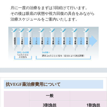
月に一度の治療をまずは3回続けて行います。
その後は眼底の状態や視力回復の具合をみながら
治療スケジュールをご案内いたします。
抗
薬治療費用について
VEGF
一般
3割負担
1割負担