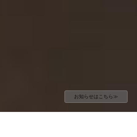
お知らせはこちら≫