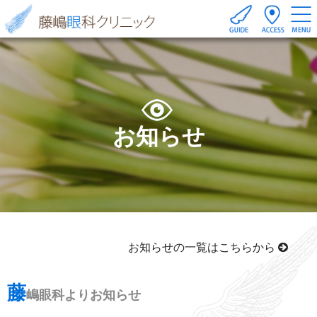
お知らせ
お知らせの一覧はこちらから
藤
嶋眼科よりお知らせ