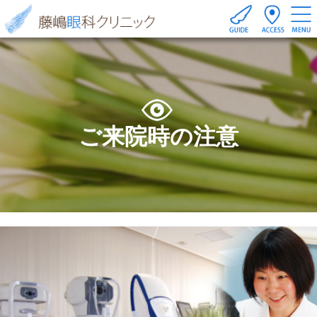
ご来院時の注意