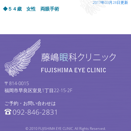
2017年03月28日更新
◆５４歳 女性 両眼手術
〒814-0015
福岡市早良区室見1丁目22-15-2F
ご予約・お問い合わせは
092-846-2831
© 2010 FUJISHIMA EYE CLINIC. All Rights Reserved.