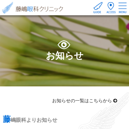
お知らせ
お知らせの一覧はこちらから
藤
嶋眼科よりお知らせ