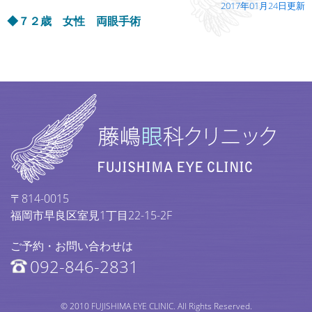
2017年01月24日更新
◆７２歳 女性 両眼手術
〒814-0015
福岡市早良区室見1丁目22-15-2F
ご予約・お問い合わせは
092-846-2831
© 2010 FUJISHIMA EYE CLINIC. All Rights Reserved.