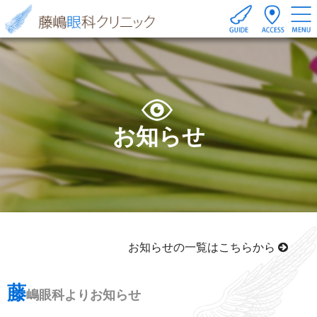
お知らせ
お知らせの一覧はこちらから
藤
嶋眼科よりお知らせ