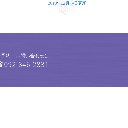
2019年02月14日更新
ご予約・お問い合わせは
092-846-2831