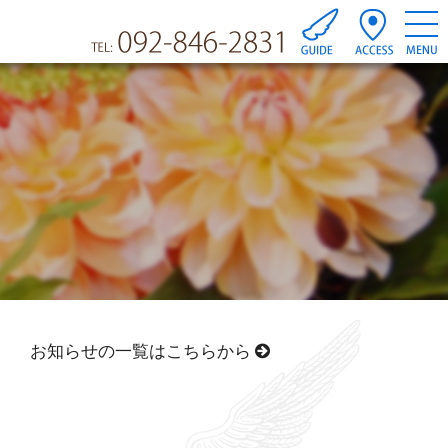
お知らせの一覧はこちらから