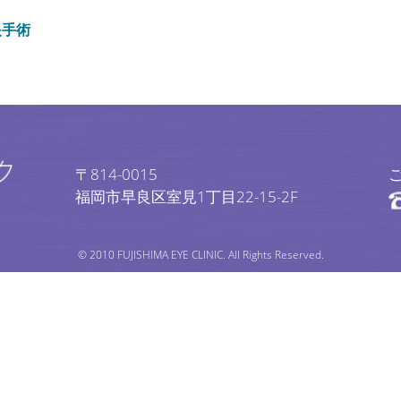
眼手術
〒814-0015
福岡市早良区室見1丁目22-15-2F
© 2010 FUJISHIMA EYE CLINIC. All Rights Reserved.