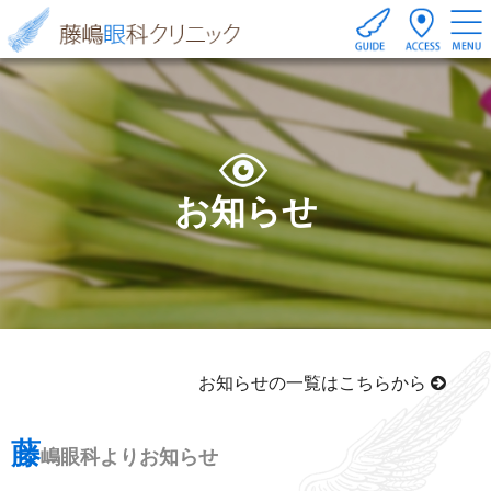
お知らせ
お知らせの一覧はこちらから
藤
嶋眼科よりお知らせ