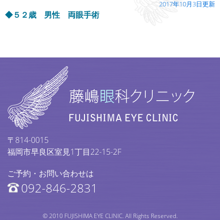
2017年10月3日更新
◆５２歳 男性 両眼手術
〒814-0015
福岡市早良区室見1丁目22-15-2F
ご予約・お問い合わせは
092-846-2831
© 2010 FUJISHIMA EYE CLINIC. All Rights Reserved.