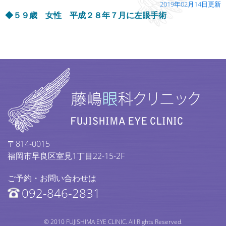
2019年02月14日更新
◆５９歳 女性 平成２８年７月に左眼手術
〒814-0015
福岡市早良区室見1丁目22-15-2F
ご予約・お問い合わせは
092-846-2831
© 2010 FUJISHIMA EYE CLINIC. All Rights Reserved.