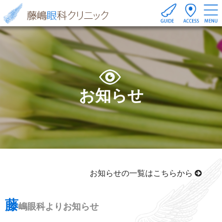
お知らせ
お知らせの一覧はこちらから
藤
嶋眼科よりお知らせ