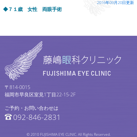
2016年09月20日更新
◆７１歳 女性 両眼手術
〒814-0015
福岡市早良区室見1丁目22-15-2F
ご予約・お問い合わせは
092-846-2831
© 2010 FUJISHIMA EYE CLINIC. All Rights Reserved.