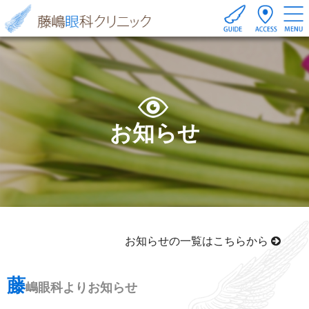
お知らせ
お知らせの一覧はこちらから
藤
嶋眼科よりお知らせ